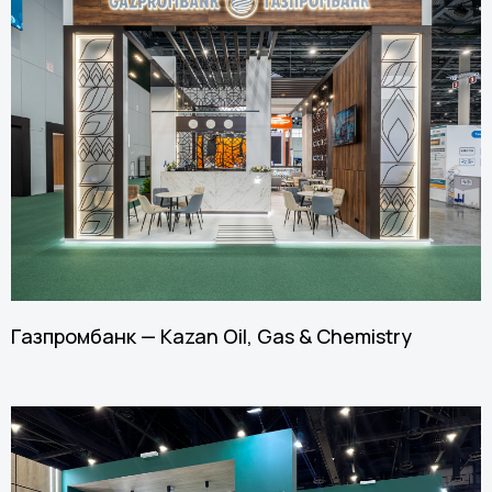
Газпромбанк — Kazan Oil, Gas & Chemistry