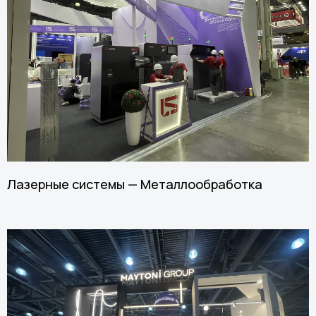
Лазерные системы — Металлообработка