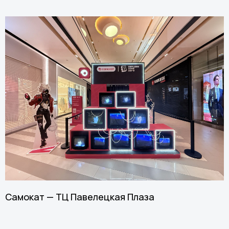
Самокат — ТЦ Павелецкая Плаза