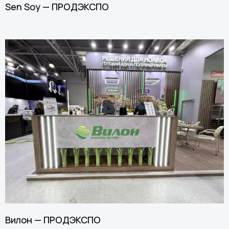
Sen Soy — ПРОДЭКСПО
Вилон — ПРОДЭКСПО