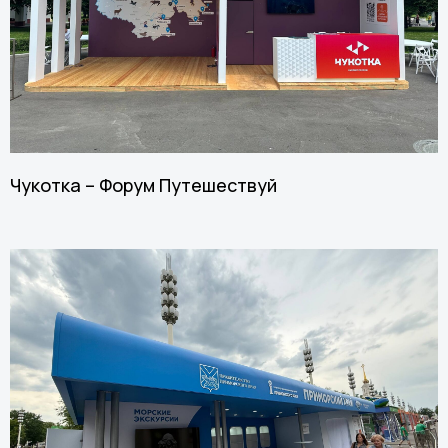
Чукотка – Форум Путешествуй