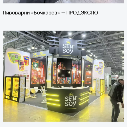
Пивоварни «Бочкарев» — ПРОДЭКСПО