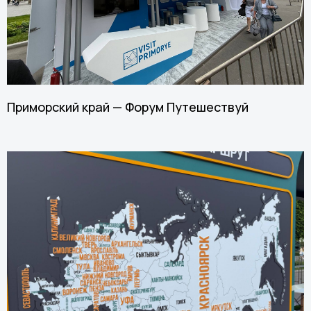
Приморский край — Форум Путешествуй