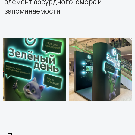
Другие проекты
все проекты