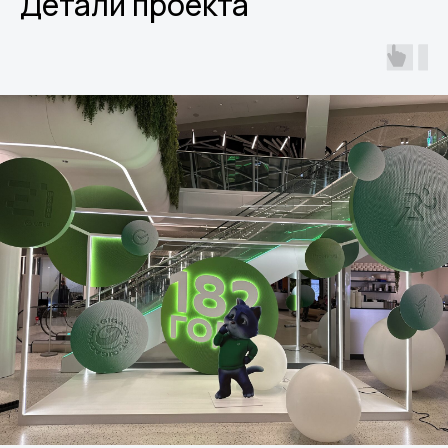
Детали проекта