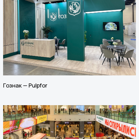
Гознак — Pulpfor