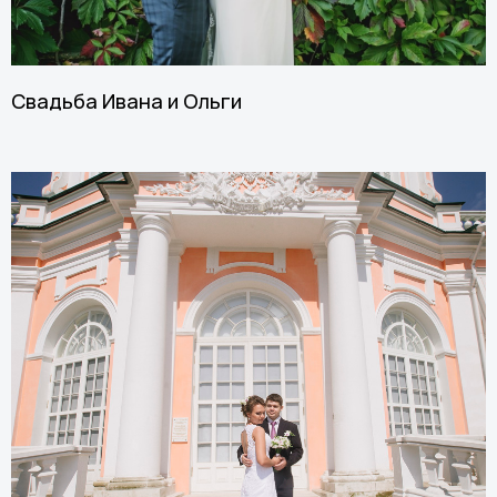
Свадьба Ивана и Ольги