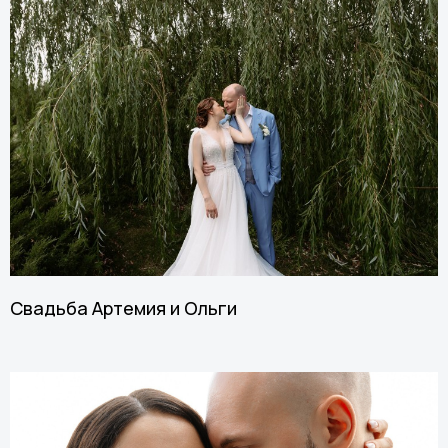
Свадьба Артемия и Ольги