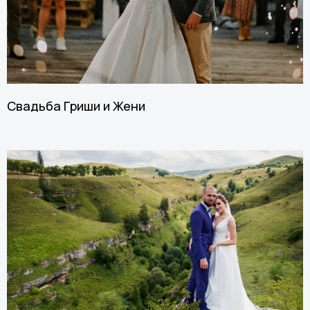
Свадьба Гриши и Жени