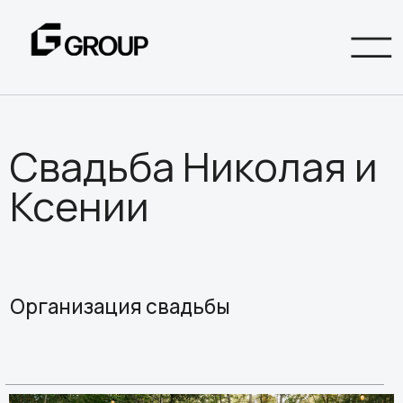
Свадьба Николая и
Ксении
Организация свадьбы