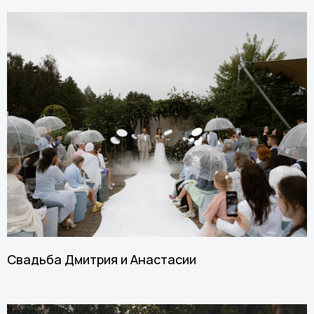
Свадьба Дмитрия и Анастасии