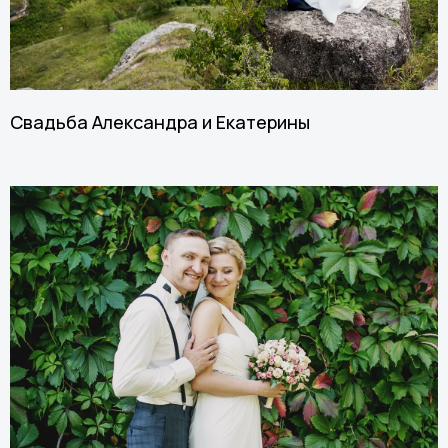
Свадьба Александра и Екатерины