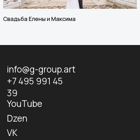
Свадьба Елены и Максима