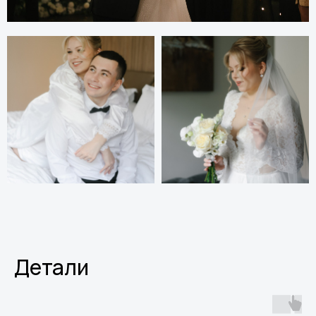
Детали