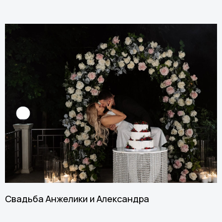
Свадьба Анжелики и Александра