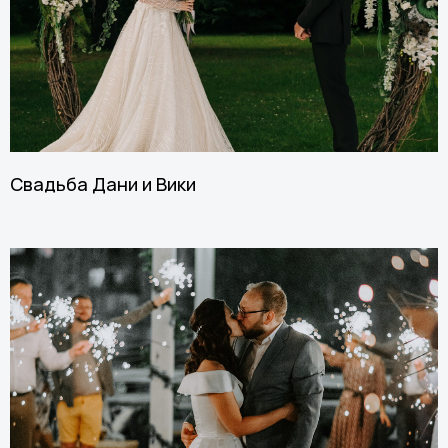
Свадьба Дани и Вики