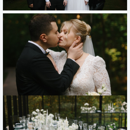
Другие проекты
все проекты