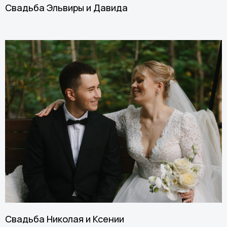
Свадьба Эльвиры и Давида
Свадьба Николая и Ксении