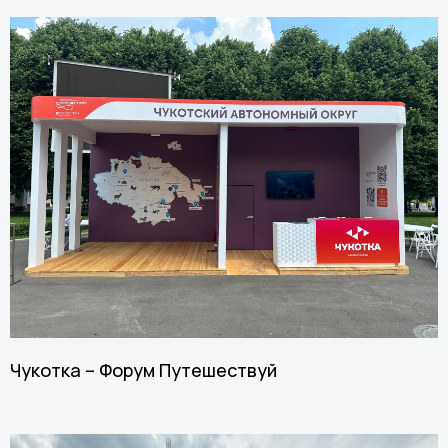
Чукотка – Форум Путешествуй