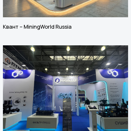
Квант – MiningWorld Russia