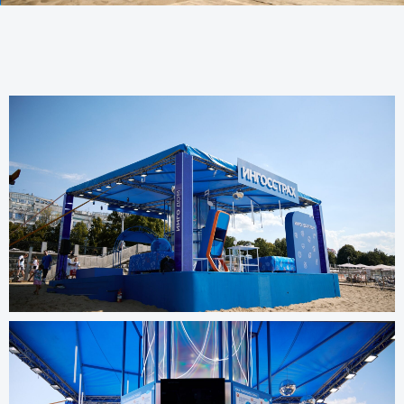
Другие проекты
все проекты