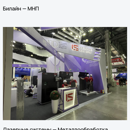
Билайн — МНП
Лазерные системы — Металлообработка