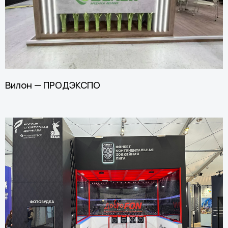
Вилон — ПРОДЭКСПО