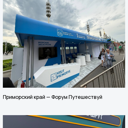
Приморский край — Форум Путешествуй