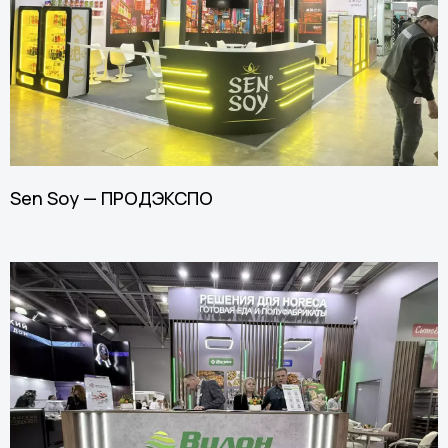
Sen Soy — ПРОДЭКСПО