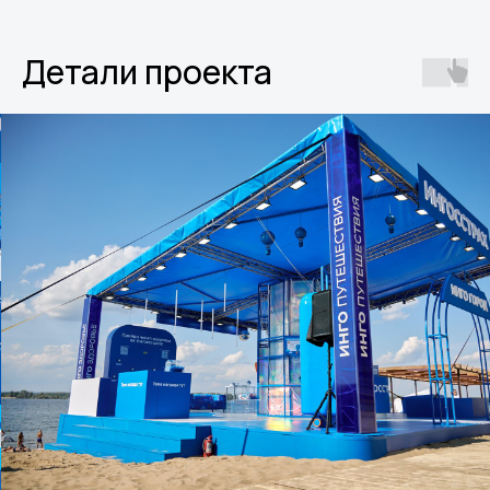
Детали проекта