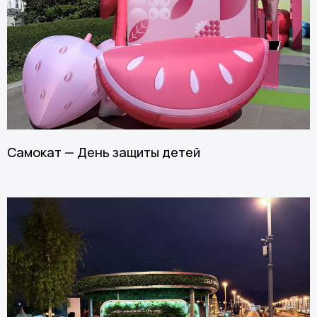
Самокат — День защиты детей