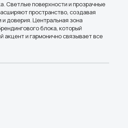
. Центральная зона
ого блока, который
гармонично связывает все