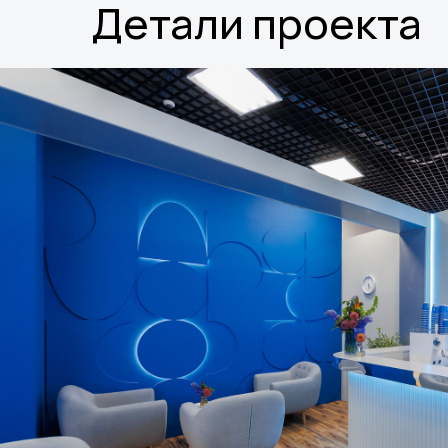
Детали проекта