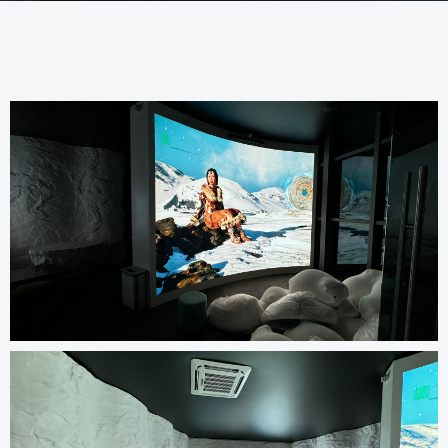
Другие проекты
все проекты