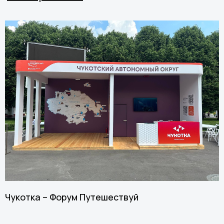
Чукотка – Форум Путешествуй