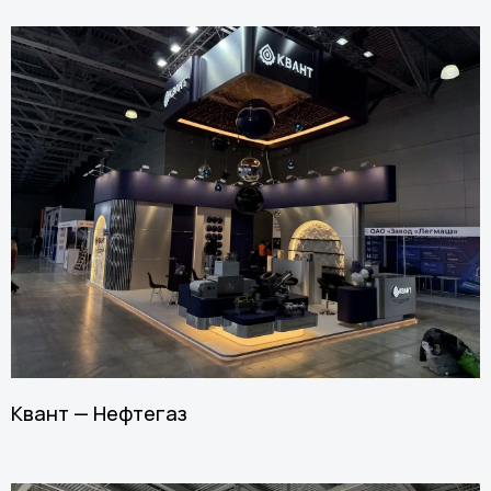
Квант — Нефтегаз