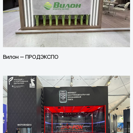
Вилон — ПРОДЭКСПО