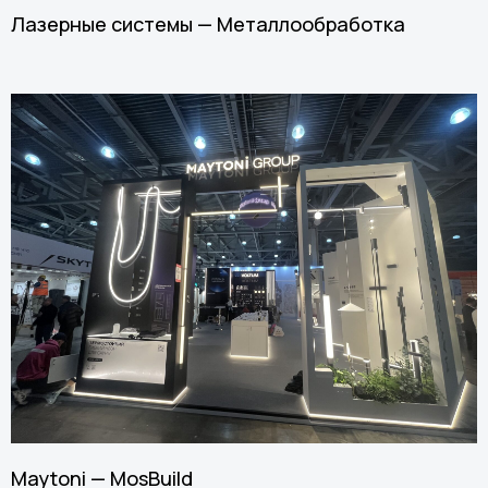
Лазерные системы — Металлообработка
Maytoni — MosBuild