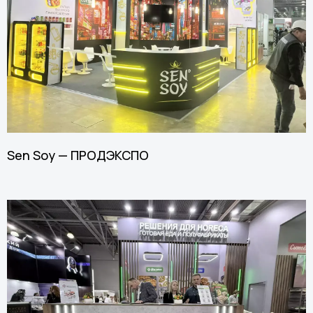
Sen Soy — ПРОДЭКСПО