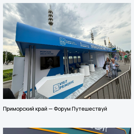
Приморский край — Форум Путешествуй