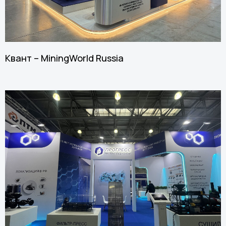
Квант – MiningWorld Russia