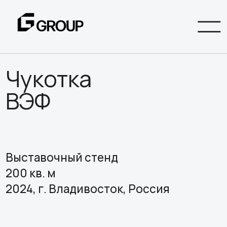
Чукотка
ВЭФ
Выставочный стенд
200 кв. м
2024, г. Владивосток, Россия
Выставочный стенд Чукотки на ВЭФ
2024 стал настоящим воплощением