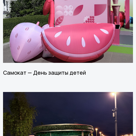
Самокат — День защиты детей